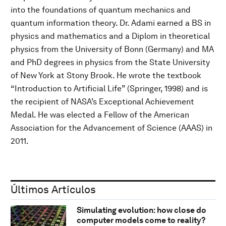
into the foundations of quantum mechanics and
quantum information theory. Dr. Adami earned a BS in
physics and mathematics and a Diplom in theoretical
physics from the University of Bonn (Germany) and MA
and PhD degrees in physics from the State University
of New York at Stony Brook. He wrote the textbook
“Introduction to Artificial Life” (Springer, 1998) and is
the recipient of NASA’s Exceptional Achievement
Medal. He was elected a Fellow of the American
Association for the Advancement of Science (AAAS) in
2011.
Últimos Artículos
Simulating evolution: how close do
computer models come to reality?