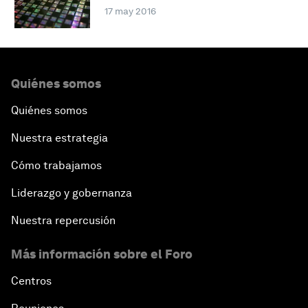
17 may 2016
Quiénes somos
Quiénes somos
Nuestra estrategia
Cómo trabajamos
Liderazgo y gobernanza
Nuestra repercusión
Más información sobre el Foro
Centros