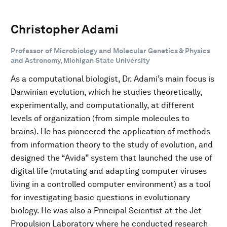
Christopher Adami
Professor of Microbiology and Molecular Genetics & Physics
and Astronomy, Michigan State University
As a computational biologist, Dr. Adami’s main focus is
Darwinian evolution, which he studies theoretically,
experimentally, and computationally, at different
levels of organization (from simple molecules to
brains). He has pioneered the application of methods
from information theory to the study of evolution, and
designed the “Avida” system that launched the use of
digital life (mutating and adapting computer viruses
living in a controlled computer environment) as a tool
for investigating basic questions in evolutionary
biology. He was also a Principal Scientist at the Jet
Propulsion Laboratory where he conducted research