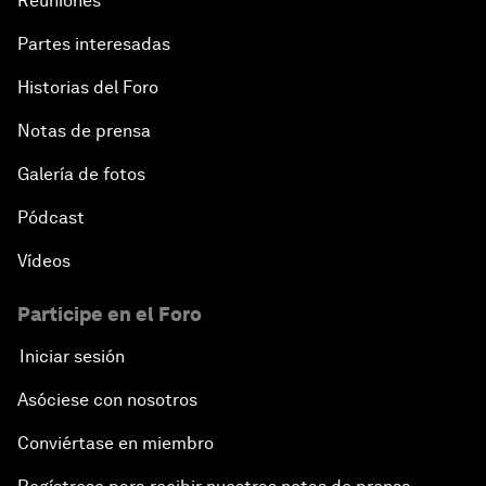
Reuniones
Partes interesadas
Historias del Foro
Notas de prensa
Galería de fotos
Pódcast
Vídeos
Participe en el Foro
Iniciar sesión
Asóciese con nosotros
Conviértase en miembro