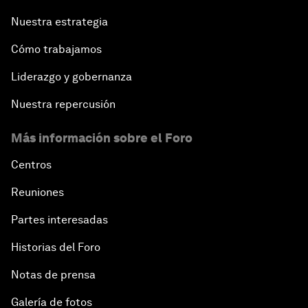
Nuestra estrategia
Cómo trabajamos
Liderazgo y gobernanza
Nuestra repercusión
Más información sobre el Foro
Centros
Reuniones
Partes interesadas
Historias del Foro
Notas de prensa
Galería de fotos