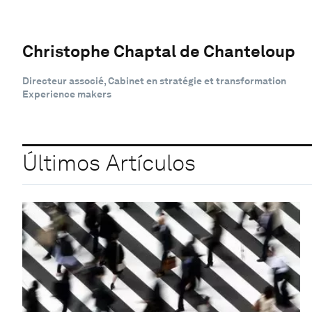
Christophe Chaptal de Chanteloup
Directeur associé, Cabinet en stratégie et transformation
Experience makers
Últimos Artículos