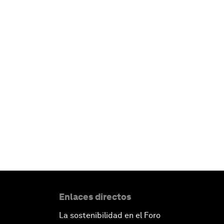
Enlaces directos
La sostenibilidad en el Foro