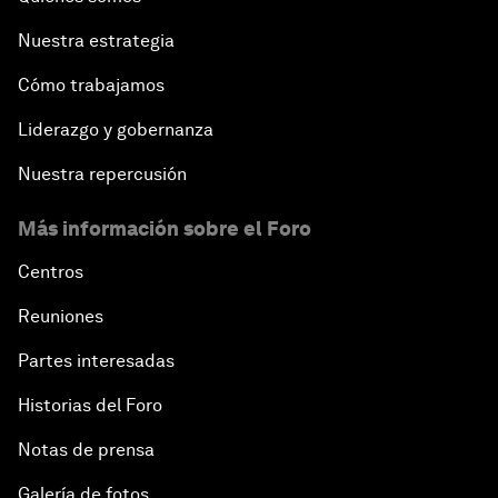
Nuestra estrategia
Cómo trabajamos
Liderazgo y gobernanza
Nuestra repercusión
Más información sobre el Foro
Centros
Reuniones
Partes interesadas
Historias del Foro
Notas de prensa
Galería de fotos