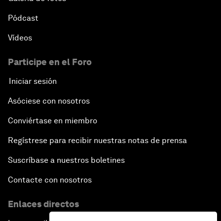
Pódcast
Vídeos
Participe en el Foro
Iniciar sesión
Asóciese con nosotros
Conviértase en miembro
Regístrese para recibir nuestras notas de prensa
Suscríbase a nuestros boletines
Contacte con nosotros
Enlaces directos