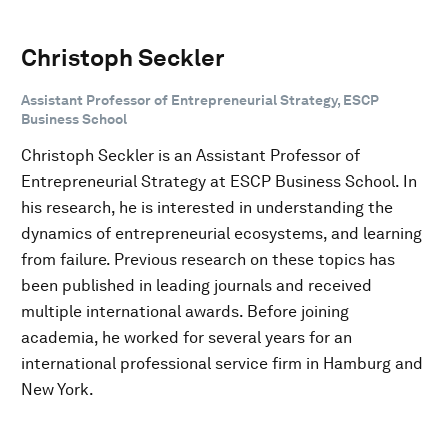
Christoph Seckler
Assistant Professor of Entrepreneurial Strategy, ESCP
Business School
Christoph Seckler is an Assistant Professor of
Entrepreneurial Strategy at ESCP Business School. In
his research, he is interested in understanding the
dynamics of entrepreneurial ecosystems, and learning
from failure. Previous research on these topics has
been published in leading journals and received
multiple international awards. Before joining
academia, he worked for several years for an
international professional service firm in Hamburg and
New York.