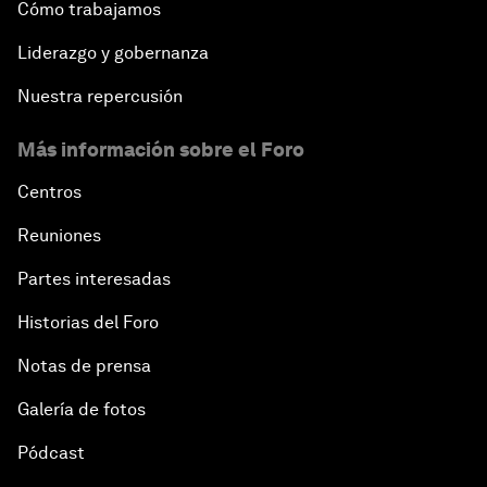
Cómo trabajamos
Liderazgo y gobernanza
Nuestra repercusión
Más información sobre el Foro
Centros
Reuniones
Partes interesadas
Historias del Foro
Notas de prensa
Galería de fotos
Pódcast