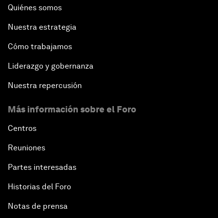
Quiénes somos
Nuestra estrategia
Cómo trabajamos
Liderazgo y gobernanza
Nuestra repercusión
Más información sobre el Foro
Centros
Reuniones
Partes interesadas
Historias del Foro
Notas de prensa