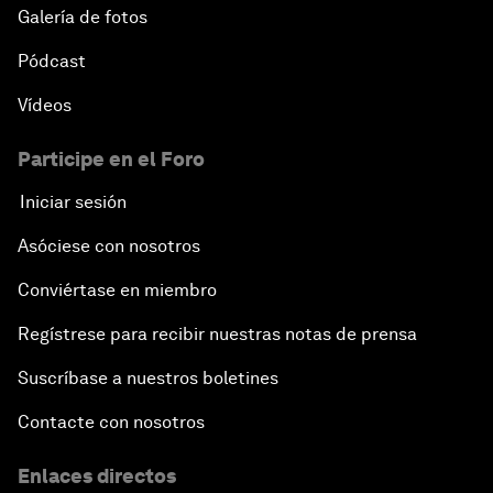
Galería de fotos
Pódcast
Vídeos
Participe en el Foro
Iniciar sesión
Asóciese con nosotros
Conviértase en miembro
Regístrese para recibir nuestras notas de prensa
Suscríbase a nuestros boletines
Contacte con nosotros
Enlaces directos