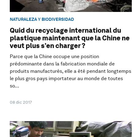
NATURALEZA Y BIODIVERSIDAD
Quid du recyclage international du
plastique maintenant que la Chine ne
veut plus s’en charger ?
Parce que la Chine occupe une position
prédominante dans la fabrication mondiale de
produits manufacturés, elle a été pendant longtemps
le plus gros pays importateur au monde de toutes
so...
08 dic 2017