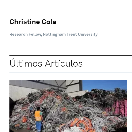
Christine Cole
Research Fellow, Nottingham Trent University
Últimos Artículos