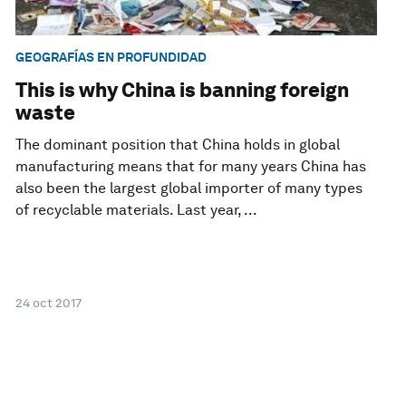
GEOGRAFÍAS EN PROFUNDIDAD
This is why China is banning foreign
waste
The dominant position that China holds in global
manufacturing means that for many years China has
also been the largest global importer of many types
of recyclable materials. Last year, ...
24 oct 2017