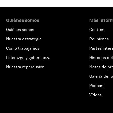
Quiénes somos
Más inform
Quiénes somos
Centros
Nuestra estrategia
Reuniones
Cómo trabajamos
Partes inter
Liderazgo y gobernanza
Historias del
Nuestra repercusión
Notas de pr
Galería de f
Pódcast
Vídeos