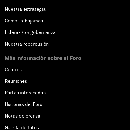
Nuestra estrategia
Cómo trabajamos
Liderazgo y gobernanza
Nuestra repercusión
Más información sobre el Foro
Centros
Reuniones
Partes interesadas
Historias del Foro
Notas de prensa
Galería de fotos