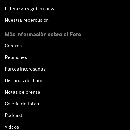
Liderazgo y gobernanza
Nuestra repercusión
Más información sobre el Foro
Centros
Reuniones
Partes interesadas
Historias del Foro
Notas de prensa
Galería de fotos
Pódcast
Vídeos