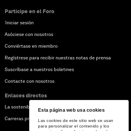
Participe en el Foro
Iniciar sesión
Asóciese con nosotros
Conviértase en miembro
Regístrese para recibir nuestras notas de prensa
Suscríbase a nuestros boletines
Contacte con nosotros
Enlaces directos
La sostenibilidad en el Foro
Esta página web usa cookies
Carreras profesionales
Las cookies de este sitio web se usan
para personalizar el contenido y los