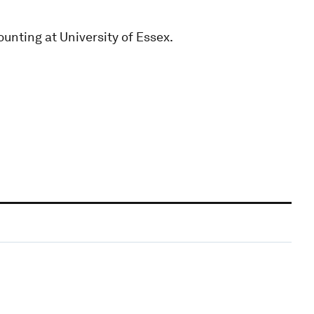
unting at University of Essex.