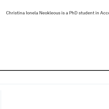
Christina Ionela Neokleous is a PhD student in Acco