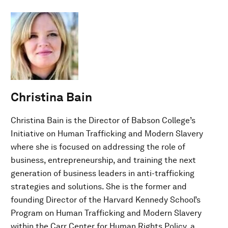
Christina Bain
Christina Bain is the Director of Babson College’s
Initiative on Human Trafficking and Modern Slavery
where she is focused on addressing the role of
business, entrepreneurship, and training the next
generation of business leaders in anti-trafficking
strategies and solutions. She is the former and
founding Director of the Harvard Kennedy School’s
Program on Human Trafficking and Modern Slavery
within the Carr Center for Human Rights Policy, a