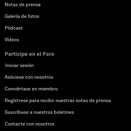
Notas de prensa
Galería de fotos
Pódcast
Vídeos
Participe en el Foro
Iniciar sesión
Asóciese con nosotros
Conviértase en miembro
Regístrese para recibir nuestras notas de prensa
Suscríbase a nuestros boletines
Contacte con nosotros