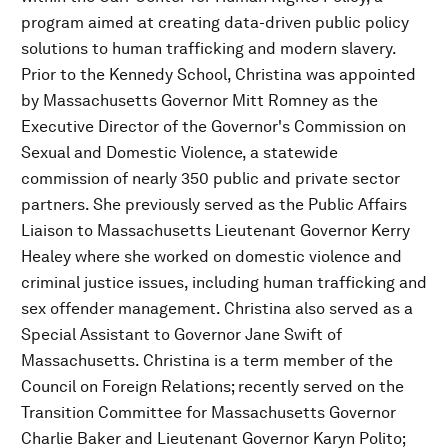
program aimed at creating data-driven public policy
solutions to human trafficking and modern slavery.
Prior to the Kennedy School, Christina was appointed
by Massachusetts Governor Mitt Romney as the
Executive Director of the Governor's Commission on
Sexual and Domestic Violence, a statewide
commission of nearly 350 public and private sector
partners. She previously served as the Public Affairs
Liaison to Massachusetts Lieutenant Governor Kerry
Healey where she worked on domestic violence and
criminal justice issues, including human trafficking and
sex offender management. Christina also served as a
Special Assistant to Governor Jane Swift of
Massachusetts. Christina is a term member of the
Council on Foreign Relations; recently served on the
Transition Committee for Massachusetts Governor
Charlie Baker and Lieutenant Governor Karyn Polito;