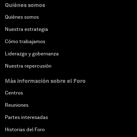
Quiénes somos
Quiénes somos
Nuestra estrategia
Cómo trabajamos
Liderazgo y gobernanza
Nuestra repercusión
Más información sobre el Foro
Centros
Reuniones
Partes interesadas
Historias del Foro