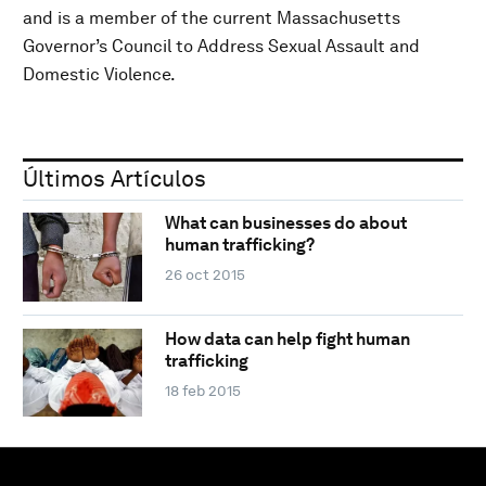
and is a member of the current Massachusetts
Governor’s Council to Address Sexual Assault and
Domestic Violence.
Últimos Artículos
What can businesses do about
human trafficking?
26 oct 2015
How data can help fight human
trafficking
18 feb 2015