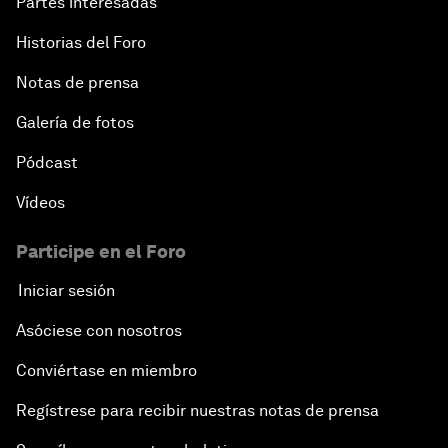
Partes interesadas
Historias del Foro
Notas de prensa
Galería de fotos
Pódcast
Vídeos
Participe en el Foro
Iniciar sesión
Asóciese con nosotros
Conviértase en miembro
Regístrese para recibir nuestras notas de prensa