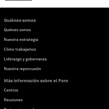
Quiénes somos
Quiénes somos
Nuestra estrategia
Cómo trabajamos
Liderazgo y gobernanza
Nuestra repercusión
Más información sobre el Foro
Centros
Reuniones