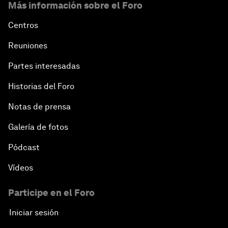
Más información sobre el Foro
Centros
Reuniones
Partes interesadas
Historias del Foro
Notas de prensa
Galería de fotos
Pódcast
Vídeos
Participe en el Foro
Iniciar sesión