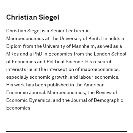
Christian Siegel
Christian Siegel is a Senior Lecturer in
Macroeconomics at the University of Kent. He holds a
Diplom from the University of Mannheim, as well as a
MRes and a PhD in Economics from the London School
of Economics and Political Science. His research
interests lie in the intersection of macroeconomics,
especially economic growth, and labour economics.
His work has been published in the American
Economic Journal: Macroeconomics, the Review of
Economic Dynamics, and the Journal of Demographic
Economics