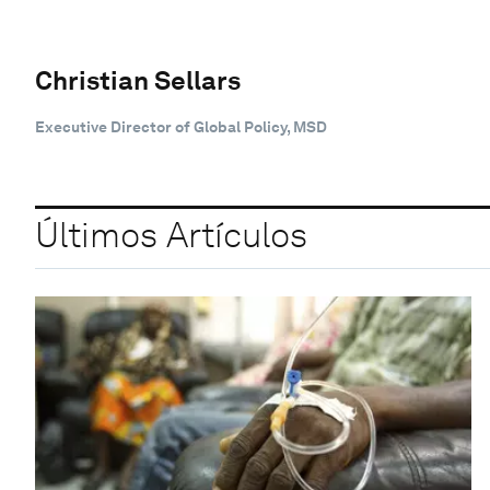
Christian Sellars
Executive Director of Global Policy, MSD
Últimos Artículos