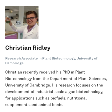
Christian Ridley
Research Associate in Plant Biotechnology, University of
Cambridge
Christian recently received his PhD in Plant
Biotechnology from the Department of Plant Sciences,
University of Cambridge. His research focuses on the
development of industrial-scale algae biotechnology,
for applications such as biofuels, nutritional
supplements and animal feeds.