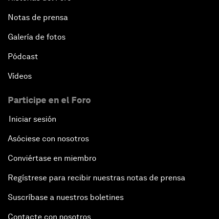
Notas de prensa
Galería de fotos
Pódcast
Vídeos
Participe en el Foro
Iniciar sesión
Asóciese con nosotros
Conviértase en miembro
Regístrese para recibir nuestras notas de prensa
Suscríbase a nuestros boletines
Contacte con nosotros