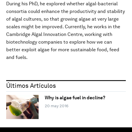
During his PhD, he explored whether algal-bacterial
consortia could enhance the productivity and stability
of algal cultures, so that growing algae at very large
scales might be improved. Currently, he works in the
Cambridge Algal Innovation Centre, working with
biotechnology companies to explore how we can
better exploit algae for more sustainable food, feed
and fuels.
Últimos Artículos
Why is algae fuel in decline?
20 may 2016