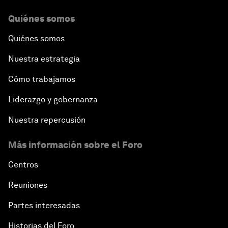
Quiénes somos
Quiénes somos
Nuestra estrategia
Cómo trabajamos
Liderazgo y gobernanza
Nuestra repercusión
Más información sobre el Foro
Centros
Reuniones
Partes interesadas
Historias del Foro