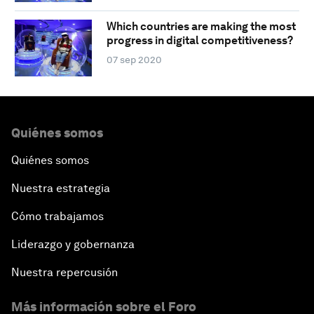
Which countries are making the most
progress in digital competitiveness?
07 sep 2020
Quiénes somos
Quiénes somos
Nuestra estrategia
Cómo trabajamos
Liderazgo y gobernanza
Nuestra repercusión
Más información sobre el Foro