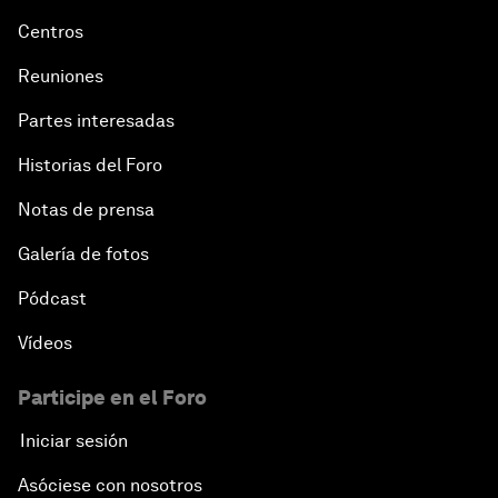
Centros
Reuniones
Partes interesadas
Historias del Foro
Notas de prensa
Galería de fotos
Pódcast
Vídeos
Participe en el Foro
Iniciar sesión
Asóciese con nosotros