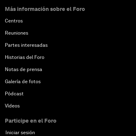
Más información sobre el Foro
Centros
Reuniones
Partes interesadas
Historias del Foro
Notas de prensa
Galería de fotos
Pódcast
Vídeos
Participe en el Foro
Iniciar sesión