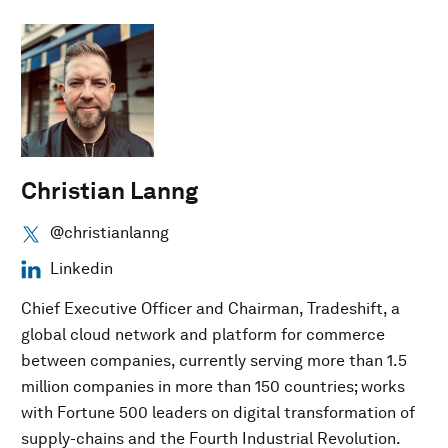
Christian Lanng
@christianlanng
Linkedin
Chief Executive Officer and Chairman, Tradeshift, a
global cloud network and platform for commerce
between companies, currently serving more than 1.5
million companies in more than 150 countries; works
with Fortune 500 leaders on digital transformation of
supply-chains and the Fourth Industrial Revolution.