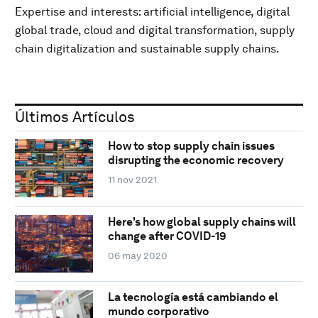
Expertise and interests: artificial intelligence, digital
global trade, cloud and digital transformation, supply
chain digitalization and sustainable supply chains.
Últimos Artículos
How to stop supply chain issues
disrupting the economic recovery
11 nov 2021
Here's how global supply chains will
change after COVID-19
06 may 2020
La tecnología está cambiando el
mundo corporativo