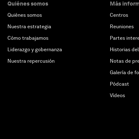
Quiénes somos
Más inform
Quiénes somos
Centros
Nuestra estrategia
Reuniones
Cómo trabajamos
Partes inter
Liderazgo y gobernanza
Historias del
Nuestra repercusión
Notas de pr
Galería de f
Pódcast
Vídeos