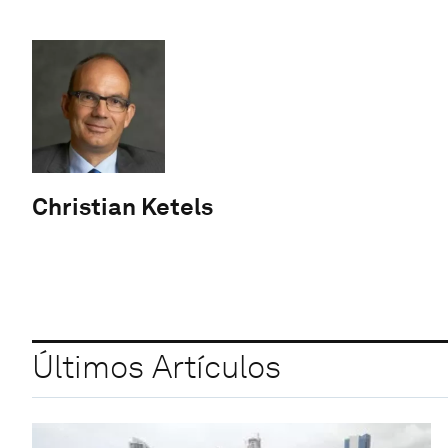
Christian Ketels
Últimos Artículos