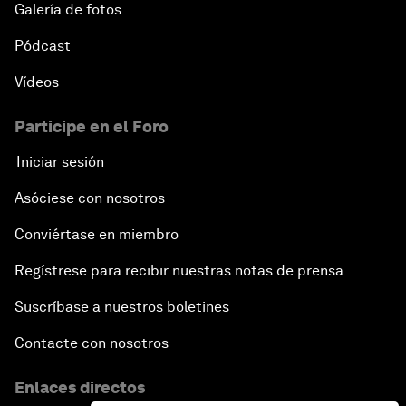
Galería de fotos
Pódcast
Vídeos
Participe en el Foro
Iniciar sesión
Asóciese con nosotros
Conviértase en miembro
Regístrese para recibir nuestras notas de prensa
Suscríbase a nuestros boletines
Contacte con nosotros
Enlaces directos