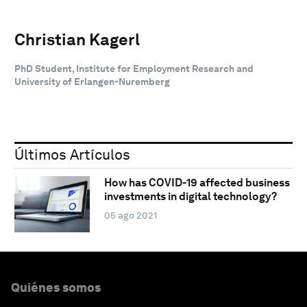
Christian Kagerl
PhD Student, Institute for Employment Research and
University of Erlangen-Nuremberg
Últimos Artículos
How has COVID-19 affected business
investments in digital technology?
05 ago 2021
Quiénes somos