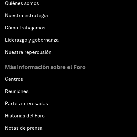
Quiénes somos
Nuestra estrategia
Cómo trabajamos
Liderazgo y gobernanza
Nuestra repercusión
Más información sobre el Foro
Centros
Reuniones
Partes interesadas
Historias del Foro
Notas de prensa