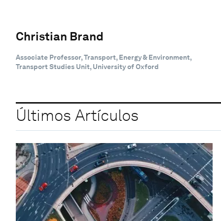
Christian Brand
Associate Professor, Transport, Energy & Environment,
Transport Studies Unit, University of Oxford
Últimos Artículos