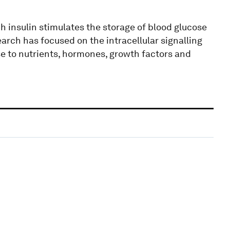
insulin stimulates the storage of blood glucose
arch has focused on the intracellular signalling
e to nutrients, hormones, growth factors and