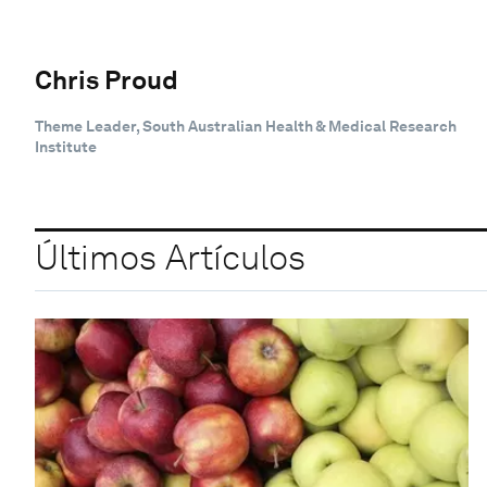
Chris Proud
Theme Leader, South Australian Health & Medical Research
Institute
Últimos Artículos