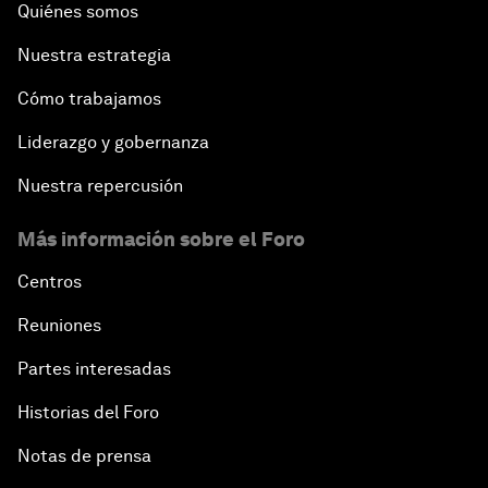
Quiénes somos
Nuestra estrategia
Cómo trabajamos
Liderazgo y gobernanza
Nuestra repercusión
Más información sobre el Foro
Centros
Reuniones
Partes interesadas
Historias del Foro
Notas de prensa