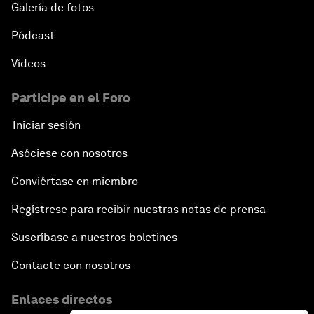
Galería de fotos
Pódcast
Vídeos
Participe en el Foro
Iniciar sesión
Asóciese con nosotros
Conviértase en miembro
Regístrese para recibir nuestras notas de prensa
Suscríbase a nuestros boletines
Contacte con nosotros
Enlaces directos