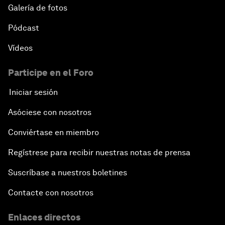
Galería de fotos
Pódcast
Vídeos
Participe en el Foro
Iniciar sesión
Asóciese con nosotros
Conviértase en miembro
Regístrese para recibir nuestras notas de prensa
Suscríbase a nuestros boletines
Contacte con nosotros
Enlaces directos