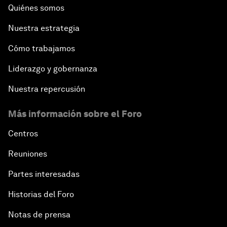
Quiénes somos
Nuestra estrategia
Cómo trabajamos
Liderazgo y gobernanza
Nuestra repercusión
Más información sobre el Foro
Centros
Reuniones
Partes interesadas
Historias del Foro
Notas de prensa