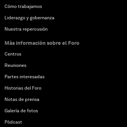
Cómo trabajamos
Liderazgo y gobernanza
Nuestra repercusión
Más información sobre el Foro
Centros
Reuniones
Partes interesadas
Historias del Foro
Notas de prensa
Galería de fotos
Pódcast