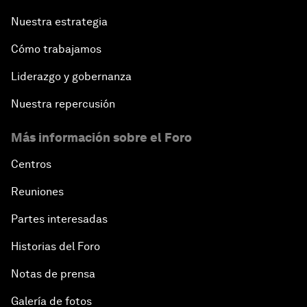
Nuestra estrategia
Cómo trabajamos
Liderazgo y gobernanza
Nuestra repercusión
Más información sobre el Foro
Centros
Reuniones
Partes interesadas
Historias del Foro
Notas de prensa
Galería de fotos