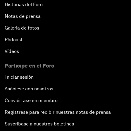
Historias del Foro
Notas de prensa
Galería de fotos
Pódcast
Vídeos
Participe en el Foro
Iniciar sesión
Asóciese con nosotros
Conviértase en miembro
Regístrese para recibir nuestras notas de prensa
Suscríbase a nuestros boletines