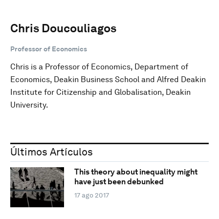
Chris Doucouliagos
Professor of Economics
Chris is a Professor of Economics, Department of
Economics, Deakin Business School and Alfred Deakin
Institute for Citizenship and Globalisation, Deakin
University.
Últimos Artículos
This theory about inequality might
have just been debunked
17 ago 2017