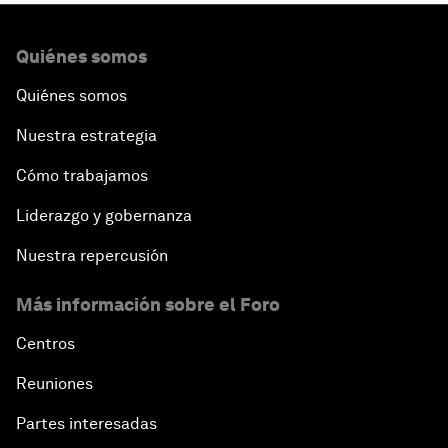
Quiénes somos
Quiénes somos
Nuestra estrategia
Cómo trabajamos
Liderazgo y gobernanza
Nuestra repercusión
Más información sobre el Foro
Centros
Reuniones
Partes interesadas