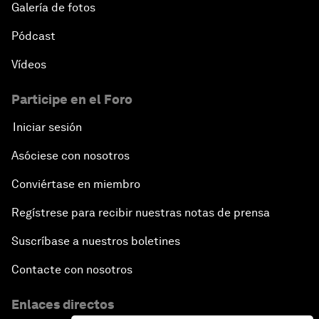
Galería de fotos
Pódcast
Vídeos
Participe en el Foro
Iniciar sesión
Asóciese con nosotros
Conviértase en miembro
Regístrese para recibir nuestras notas de prensa
Suscríbase a nuestros boletines
Contacte con nosotros
Enlaces directos