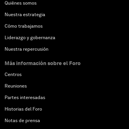
Quiénes somos
Nuestra estrategia
Cómo trabajamos
Liderazgo y gobernanza
Nuestra repercusión
Más información sobre el Foro
Centros
Reuniones
Partes interesadas
Historias del Foro
Notas de prensa