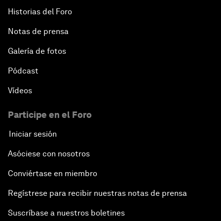
Historias del Foro
Notas de prensa
Galería de fotos
Pódcast
Vídeos
Participe en el Foro
Iniciar sesión
Asóciese con nosotros
Conviértase en miembro
Regístrese para recibir nuestras notas de prensa
Suscríbase a nuestros boletines