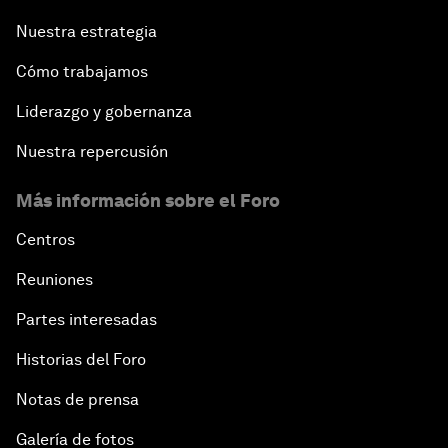
Nuestra estrategia
Cómo trabajamos
Liderazgo y gobernanza
Nuestra repercusión
Más información sobre el Foro
Centros
Reuniones
Partes interesadas
Historias del Foro
Notas de prensa
Galería de fotos