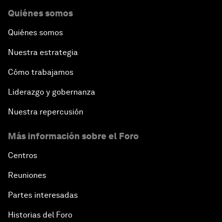
Quiénes somos
Quiénes somos
Nuestra estrategia
Cómo trabajamos
Liderazgo y gobernanza
Nuestra repercusión
Más información sobre el Foro
Centros
Reuniones
Partes interesadas
Historias del Foro