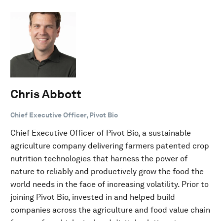
Chris Abbott
Chief Executive Officer, Pivot Bio
Chief Executive Officer of Pivot Bio, a sustainable
agriculture company delivering farmers patented crop
nutrition technologies that harness the power of
nature to reliably and productively grow the food the
world needs in the face of increasing volatility. Prior to
joining Pivot Bio, invested in and helped build
companies across the agriculture and food value chain