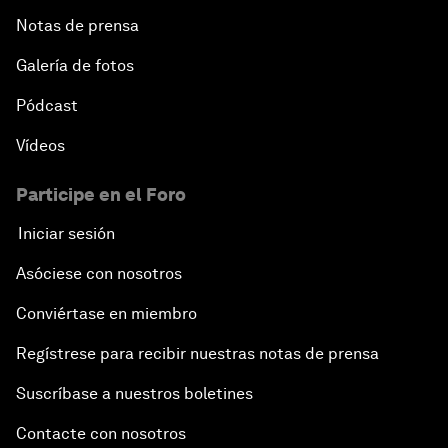
Notas de prensa
Galería de fotos
Pódcast
Vídeos
Participe en el Foro
Iniciar sesión
Asóciese con nosotros
Conviértase en miembro
Regístrese para recibir nuestras notas de prensa
Suscríbase a nuestros boletines
Contacte con nosotros