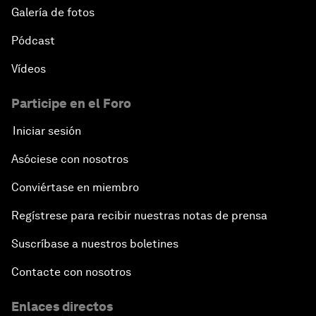
Galería de fotos
Pódcast
Vídeos
Participe en el Foro
Iniciar sesión
Asóciese con nosotros
Conviértase en miembro
Regístrese para recibir nuestras notas de prensa
Suscríbase a nuestros boletines
Contacte con nosotros
Enlaces directos