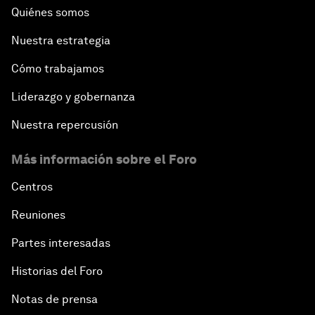
Quiénes somos
Nuestra estrategia
Cómo trabajamos
Liderazgo y gobernanza
Nuestra repercusión
Más información sobre el Foro
Centros
Reuniones
Partes interesadas
Historias del Foro
Notas de prensa