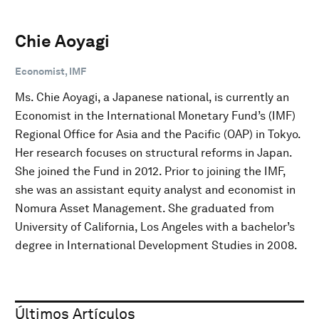
Chie Aoyagi
Economist, IMF
Ms. Chie Aoyagi, a Japanese national, is currently an
Economist in the International Monetary Fund’s (IMF)
Regional Office for Asia and the Pacific (OAP) in Tokyo.
Her research focuses on structural reforms in Japan.
She joined the Fund in 2012. Prior to joining the IMF,
she was an assistant equity analyst and economist in
Nomura Asset Management. She graduated from
University of California, Los Angeles with a bachelor’s
degree in International Development Studies in 2008.
Últimos Artículos