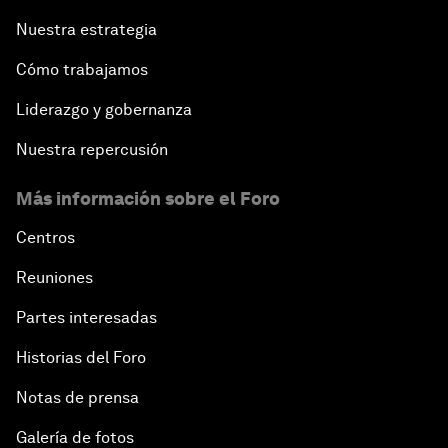
Nuestra estrategia
Cómo trabajamos
Liderazgo y gobernanza
Nuestra repercusión
Más información sobre el Foro
Centros
Reuniones
Partes interesadas
Historias del Foro
Notas de prensa
Galería de fotos