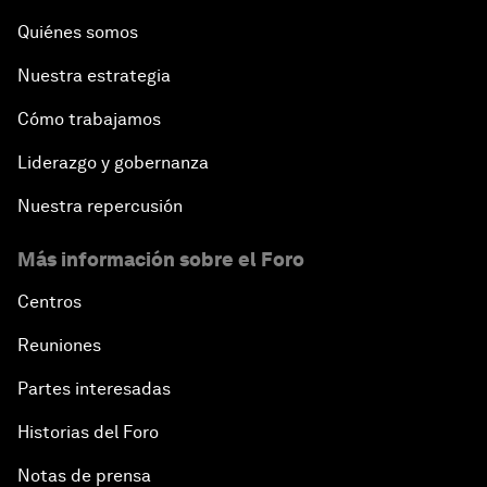
Quiénes somos
Nuestra estrategia
Cómo trabajamos
Liderazgo y gobernanza
Nuestra repercusión
Más información sobre el Foro
Centros
Reuniones
Partes interesadas
Historias del Foro
Notas de prensa