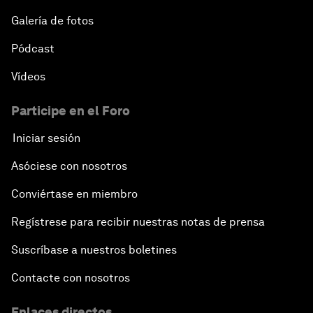
Galería de fotos
Pódcast
Vídeos
Participe en el Foro
Iniciar sesión
Asóciese con nosotros
Conviértase en miembro
Regístrese para recibir nuestras notas de prensa
Suscríbase a nuestros boletines
Contacte con nosotros
Enlaces directos