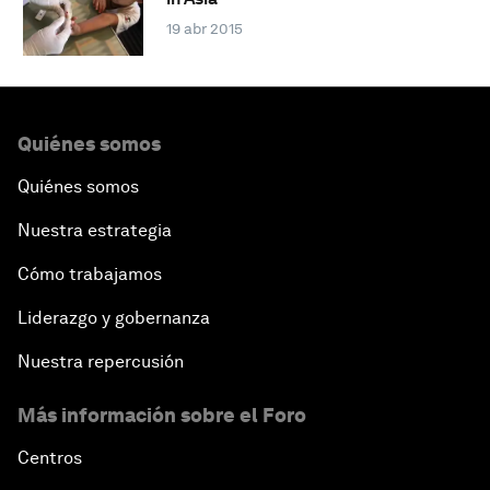
19 abr 2015
Quiénes somos
Quiénes somos
Nuestra estrategia
Cómo trabajamos
Liderazgo y gobernanza
Nuestra repercusión
Más información sobre el Foro
Centros