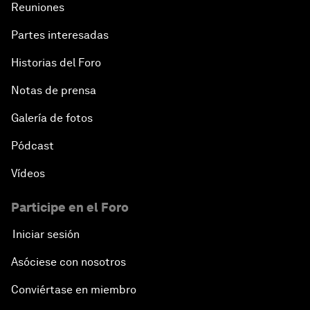
Reuniones
Partes interesadas
Historias del Foro
Notas de prensa
Galería de fotos
Pódcast
Vídeos
Participe en el Foro
Iniciar sesión
Asóciese con nosotros
Conviértase en miembro