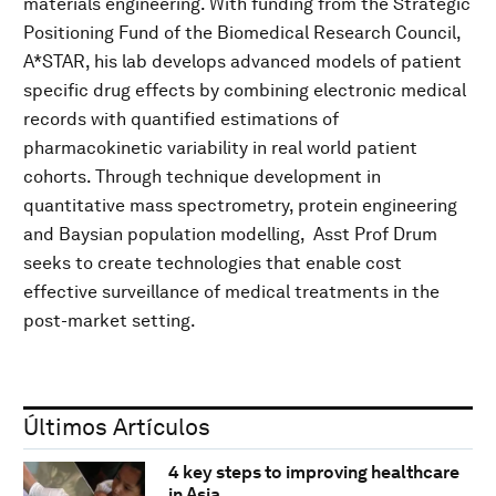
materials engineering. With funding from the Strategic
Positioning Fund of the Biomedical Research Council,
A*STAR, his lab develops advanced models of patient
specific drug effects by combining electronic medical
records with quantified estimations of
pharmacokinetic variability in real world patient
cohorts. Through technique development in
quantitative mass spectrometry, protein engineering
and Baysian population modelling, Asst Prof Drum
seeks to create technologies that enable cost
effective surveillance of medical treatments in the
post-market setting.
Últimos Artículos
4 key steps to improving healthcare
in Asia