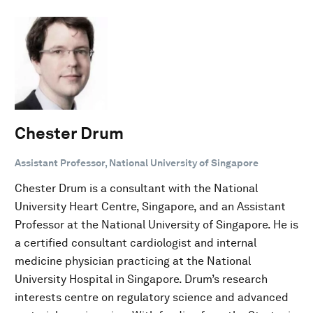
Chester Drum
Assistant Professor, National University of Singapore
Chester Drum is a consultant with the National
University Heart Centre, Singapore, and an Assistant
Professor at the National University of Singapore. He is
a certified consultant cardiologist and internal
medicine physician practicing at the National
University Hospital in Singapore. Drum’s research
interests centre on regulatory science and advanced