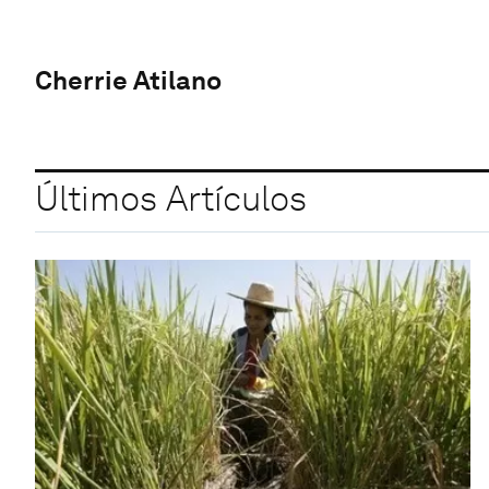
Cherrie Atilano
Últimos Artículos