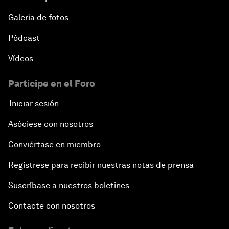
Galería de fotos
Pódcast
Vídeos
Participe en el Foro
Iniciar sesión
Asóciese con nosotros
Conviértase en miembro
Regístrese para recibir nuestras notas de prensa
Suscríbase a nuestros boletines
Contacte con nosotros