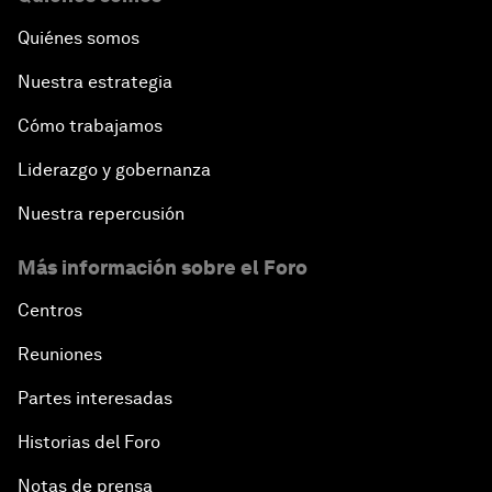
Quiénes somos
Nuestra estrategia
Cómo trabajamos
Liderazgo y gobernanza
Nuestra repercusión
Más información sobre el Foro
Centros
Reuniones
Partes interesadas
Historias del Foro
Notas de prensa