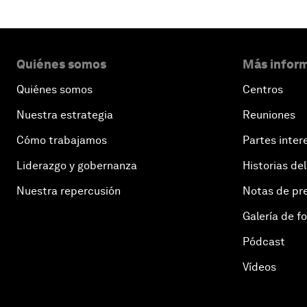
Quiénes somos
Más inform
Quiénes somos
Centros
Nuestra estrategia
Reuniones
Cómo trabajamos
Partes inter
Liderazgo y gobernanza
Historias del
Nuestra repercusión
Notas de pr
Galería de f
Pódcast
Vídeos