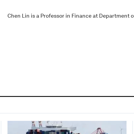
Chen Lin is a Professor in Finance at Department o