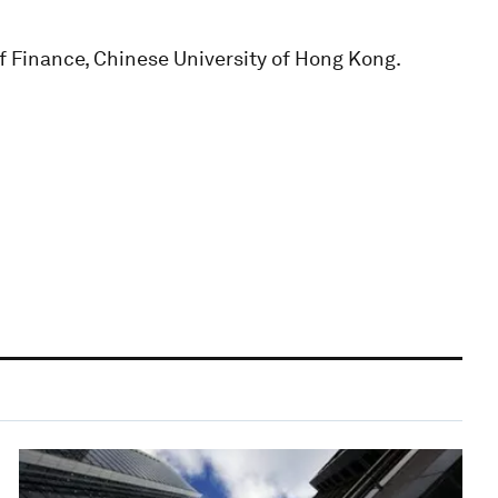
f Finance, Chinese University of Hong Kong.