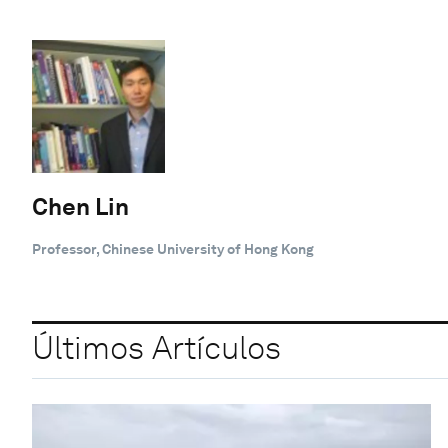
Chen Lin
Professor, Chinese University of Hong Kong
Últimos Artículos