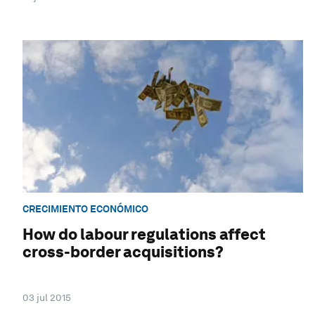
CRECIMIENTO ECONÓMICO
How do labour regulations affect
cross-border acquisitions?
03 jul 2015