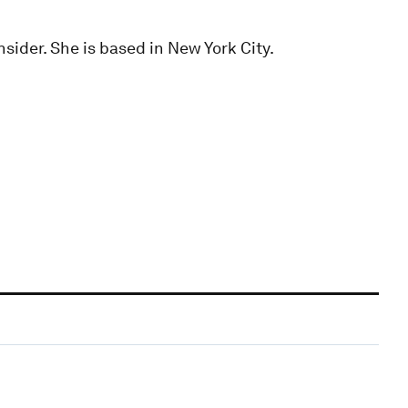
sider. She is based in New York City.