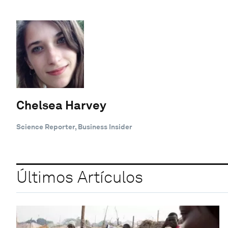
Chelsea Harvey
Science Reporter, Business Insider
Últimos Artículos