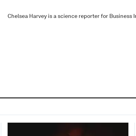
Chelsea Harvey is a science reporter for Business In