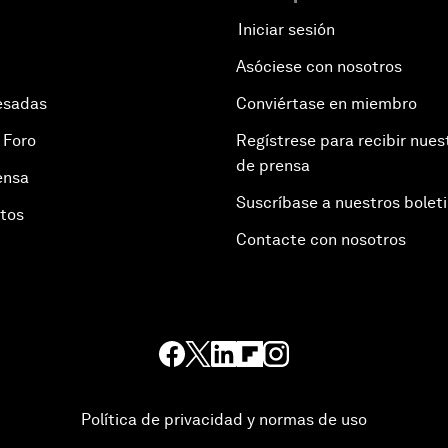
Iniciar sesión
Asóciese con nosotros
esadas
Conviértase en miembro
 Foro
Regístrese para recibir nues
de prensa
ensa
Suscríbase a nuestros bolet
otos
Contacte con nosotros
Política de privacidad y normas de uso