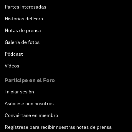
Partes interesadas
Historias del Foro
Notas de prensa
Galería de fotos
Pódcast
Vídeos
Participe en el Foro
Iniciar sesión
Asóciese con nosotros
Conviértase en miembro
Regístrese para recibir nuestras notas de prensa