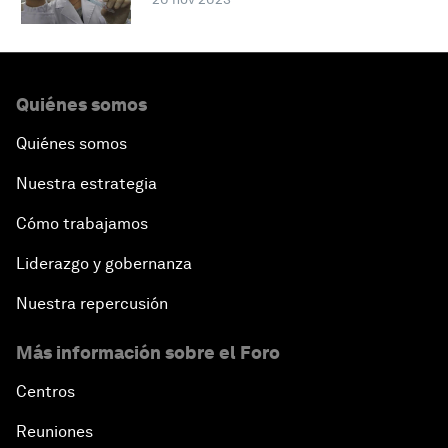
Quiénes somos
Quiénes somos
Nuestra estrategia
Cómo trabajamos
Liderazgo y gobernanza
Nuestra repercusión
Más información sobre el Foro
Centros
Reuniones