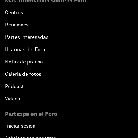
Más información sobre el Foro
Centros
Reuniones
Partes interesadas
Historias del Foro
Notas de prensa
Galería de fotos
Pódcast
Vídeos
Participe en el Foro
Iniciar sesión