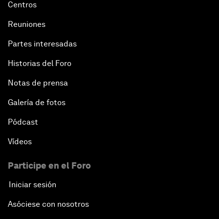
Centros
Reuniones
Partes interesadas
Historias del Foro
Notas de prensa
Galería de fotos
Pódcast
Vídeos
Participe en el Foro
Iniciar sesión
Asóciese con nosotros