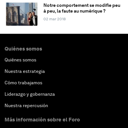
Notre comportement se modifie peu
à peu, la faute au numérique ?
02 mar 2018
Quiénes somos
Quiénes somos
Nuestra estrategia
Cómo trabajamos
Liderazgo y gobernanza
Nuestra repercusión
Más información sobre el Foro