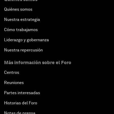
Quiénes somos
Nuestra estrategia
Cómo trabajamos
Liderazgo y gobernanza
Nuestra repercusión
Más información sobre el Foro
Centros
Reuniones
Partes interesadas
Historias del Foro
Notas de prensa