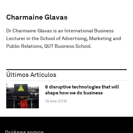
Charmaine Glavas
Dr Charmaine Glavas is an International Business
Lecturer in the School of Advertising, Marketing and
Public Relations, QUT Business School.
Últimos Artículos
6 disruptive technologies that will
shape how we do business
19 ene 2016
Quiénes somos