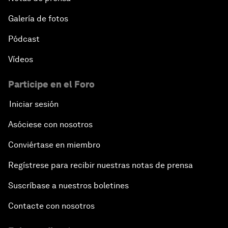
Galería de fotos
Pódcast
Vídeos
Participe en el Foro
Iniciar sesión
Asóciese con nosotros
Conviértase en miembro
Regístrese para recibir nuestras notas de prensa
Suscríbase a nuestros boletines
Contacte con nosotros