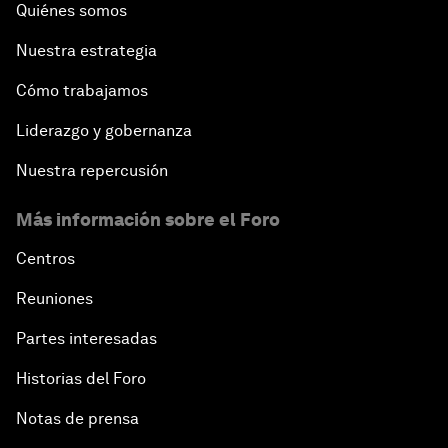
Quiénes somos
Nuestra estrategia
Cómo trabajamos
Liderazgo y gobernanza
Nuestra repercusión
Más información sobre el Foro
Centros
Reuniones
Partes interesadas
Historias del Foro
Notas de prensa