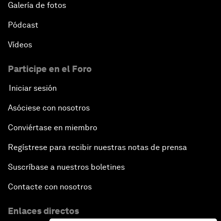
Galería de fotos
Pódcast
Vídeos
Participe en el Foro
Iniciar sesión
Asóciese con nosotros
Conviértase en miembro
Regístrese para recibir nuestras notas de prensa
Suscríbase a nuestros boletines
Contacte con nosotros
Enlaces directos