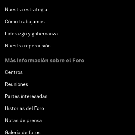
Nuestra estrategia
Cómo trabajamos
Liderazgo y gobernanza
Nuestra repercusión
Más información sobre el Foro
Centros
Reuniones
Partes interesadas
Historias del Foro
Notas de prensa
Galería de fotos