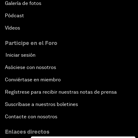
Galería de fotos
Pódcast
Vídeos
Participe en el Foro
Iniciar sesión
Asóciese con nosotros
Conviértase en miembro
Regístrese para recibir nuestras notas de prensa
Suscríbase a nuestros boletines
Contacte con nosotros
Enlaces directos