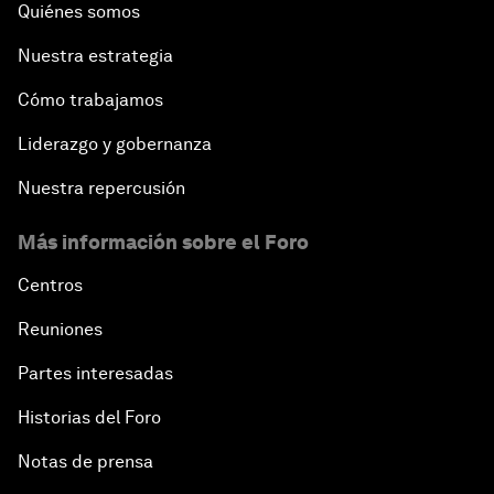
Quiénes somos
Nuestra estrategia
Cómo trabajamos
Liderazgo y gobernanza
Nuestra repercusión
Más información sobre el Foro
Centros
Reuniones
Partes interesadas
Historias del Foro
Notas de prensa