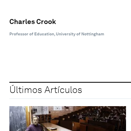
Charles Crook
Professor of Education, University of Nottingham
Últimos Artículos