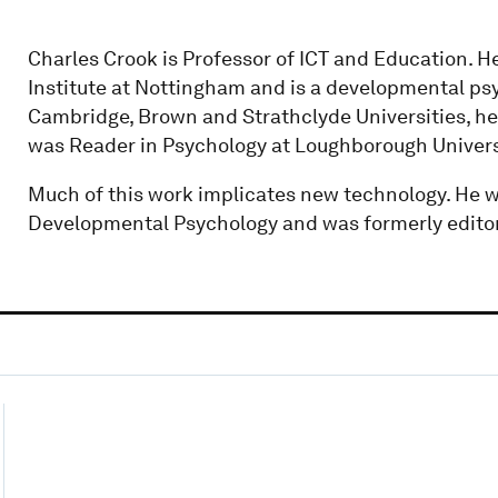
Charles Crook is Professor of ICT and Education. H
Institute at Nottingham and is a developmental ps
Cambridge, Brown and Strathclyde Universities, he
was Reader in Psychology at Loughborough Univers
Much of this work implicates new technology. He 
Developmental Psychology and was formerly editor 