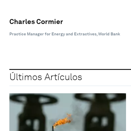
Charles Cormier
Practice Manager for Energy and Extractives, World Bank
Últimos Artículos