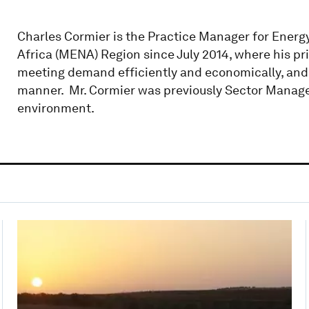
Charles Cormier is the Practice Manager for Energy
Africa (MENA) Region since July 2014, where his pri
meeting demand efficiently and economically, and 
manner. Mr. Cormier was previously Sector Manage
environment.