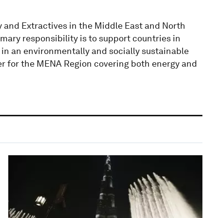
 and Extractives in the Middle East and North
mary responsibility is to support countries in
in an environmentally and socially sustainable
r for the MENA Region covering both energy and