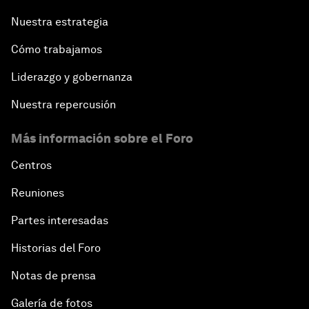
Nuestra estrategia
Cómo trabajamos
Liderazgo y gobernanza
Nuestra repercusión
Más información sobre el Foro
Centros
Reuniones
Partes interesadas
Historias del Foro
Notas de prensa
Galería de fotos