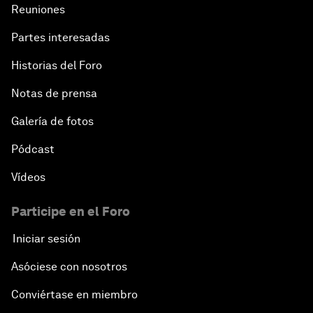
Reuniones
Partes interesadas
Historias del Foro
Notas de prensa
Galería de fotos
Pódcast
Vídeos
Participe en el Foro
Iniciar sesión
Asóciese con nosotros
Conviértase en miembro