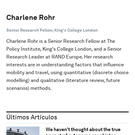
Charlene Rohr
Senior Research Fellow, King's College London
Charlene Rohr is a Senior Research Fellow at The
Policy Institute, King's College London, and a Senior
Research Leader at RAND Europe. Her research
interests are in understanding factors that influence
mobility and travel, using quantitative (discrete choice
modelling) and qualitative (literature review, future
scenarios) methods.
Últimos Artículos
We haven't thought about the true