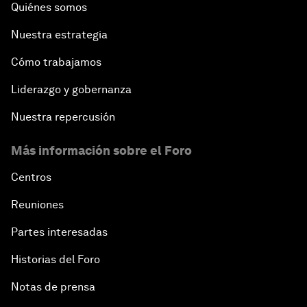
Quiénes somos
Nuestra estrategia
Cómo trabajamos
Liderazgo y gobernanza
Nuestra repercusión
Más información sobre el Foro
Centros
Reuniones
Partes interesadas
Historias del Foro
Notas de prensa