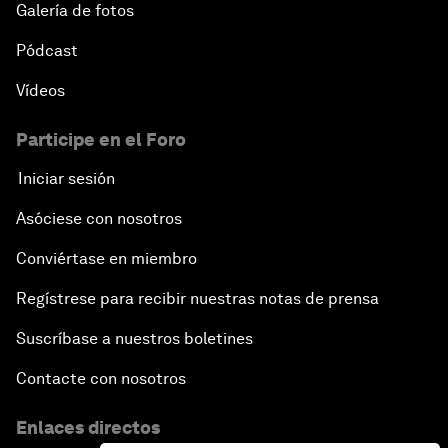
Galería de fotos
Pódcast
Vídeos
Participe en el Foro
Iniciar sesión
Asóciese con nosotros
Conviértase en miembro
Regístrese para recibir nuestras notas de prensa
Suscríbase a nuestros boletines
Contacte con nosotros
Enlaces directos